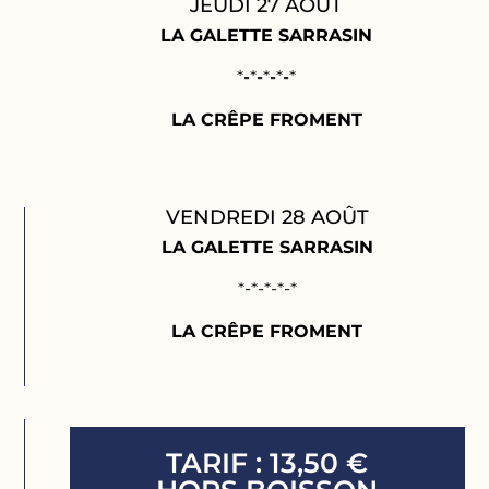
JEUDI 27 AOÛT
LA GALETTE SARRASIN
*-*-*-*-*
LA CRÊPE FROMENT
VENDREDI 28 AOÛT
LA GALETTE SARRASIN
*-*-*-*-*
LA CRÊPE FROMENT
TARIF : 13,50 €