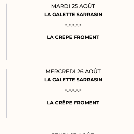
MARDI 25 AOÛT
LA GALETTE SARRASIN
*-*-*-*-*
LA CRÊPE FROMENT
MERCREDI 26 AOÛT
LA GALETTE SARRASIN
*-*-*-*-*
LA CRÊPE FROMENT