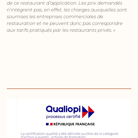
de ce restaurant d’application. Les prix demandés
n’intègrent pas, en effet, les charges auxquelles sont
soumises les entreprises commerciales de
restauration et ne peuvent donc pas correspondre
aux tarifs pratiqués par les restaurants privés. »