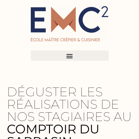
DÉGUSTER LES
RÉALISATIONS DE
NOS STAGIAIRES AU
COMPTOIR DU