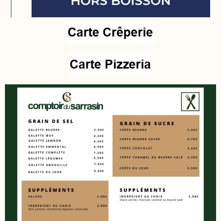
HORS BOISSON