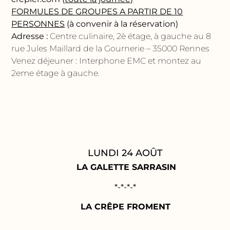
FORMULES DE GROUPES A PARTIR DE 10
PERSONNES
(à convenir à la réservation)
Adresse :
Centre culinaire, 2è étage, à gauche au 8
rue Jules Maillard de la Gournerie – 35000 Rennes
Venez déjeuner : Interphone EMC et montez au
2eme étage à gauche.
LUNDI 24 AOÛT
LA GALETTE SARRASIN
*-*-*-*
LA CRÊPE FROMENT