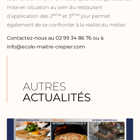
mise en situation au sein du restaurant
ème
ème
d’application des 2
et 3
jour permet
également de se confronter à la réalité du métier.
Contactez-nous au 02 99 34 86 76 ou à
info@ecole-maitre-crepier.com
AUTRES
ACTUALITÉS