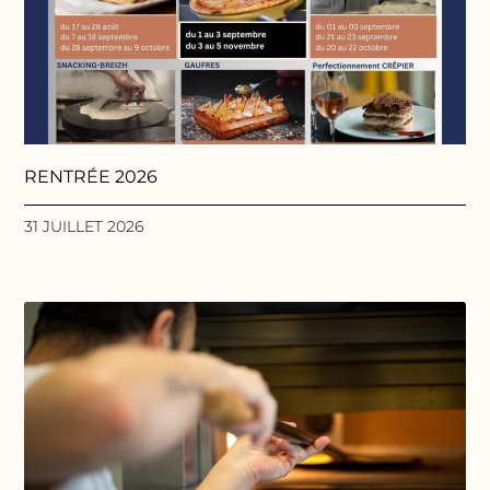
RENTRÉE 2026
31 JUILLET 2026