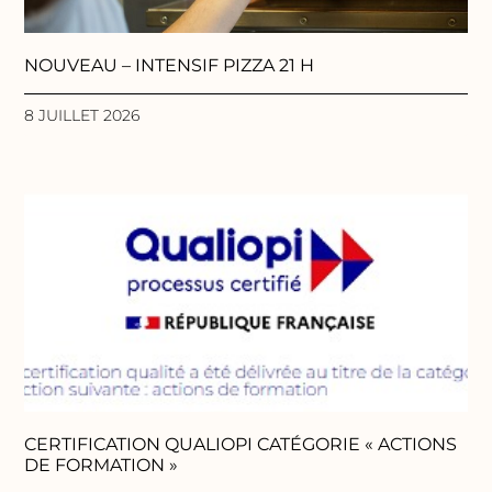
NOUVEAU – INTENSIF PIZZA 21 H
8 JUILLET 2026
CERTIFICATION QUALIOPI CATÉGORIE « ACTIONS
DE FORMATION »