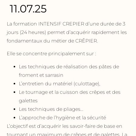
11.07.25
La formation INTENSIF CREPIER d’une durée de 3
jours (24 heures) permet d’acquérir rapidement les
fondamentaux du métier de CRÊPIER.
Elle se concentre principalement sur :
Les techniques de réalisation des pâtes de
froment et sarrasin
L’entretien du matériel (culottage),
Le tournage et la cuisson des crêpes et des
galettes
Les techniques de pliages…
L’approche de l’hygiène et la sécurité
L’objectif est d’acquérir les savoir-faire de base en
tournant un maximum de crêpes et de galettes. La