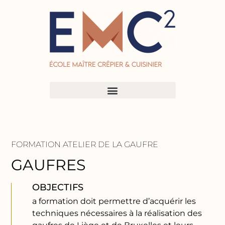
FORMATION ATELIER DE LA GAUFRE
GAUFRES
OBJECTIFS
a formation doit permettre d’acquérir les
techniques nécessaires à la réalisation des