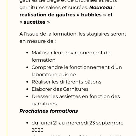
gaufres de Liège et de Bruxelles et leurs
garnitures salées et sucrées.
Nouveau
:
réalisation de gaufres « bubbles » et
« sucettes »
A l’issue de la formation, les stagiaires seront
en mesure de :
Maîtriser leur environnement de
formation
Comprendre le fonctionnement d’un
laboratoire cuisine
Réaliser les différents pâtons
Elaborer des Garnitures
Dresser les assiettes en fonction des
garnitures
Prochaines formations
du lundi 21 au mercredi 23 septembre
2026