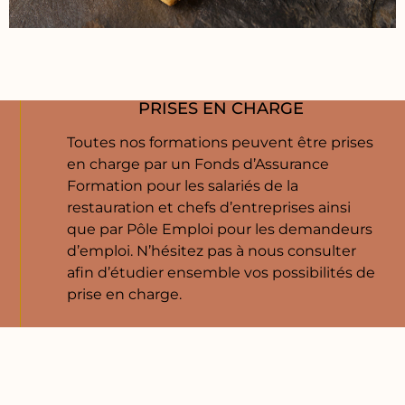
PRISES EN CHARGE
Toutes nos formations peuvent être prises
en charge par un Fonds d’Assurance
Formation pour les salariés de la
restauration et chefs d’entreprises ainsi
que par Pôle Emploi pour les demandeurs
d’emploi. N’hésitez pas à nous consulter
afin d’étudier ensemble vos possibilités de
prise en charge.